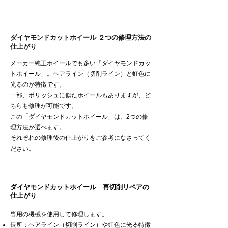
ダイヤモンドカットホイール ２つの修理方法の
仕上がり
メーカー純正ホイールでも多い「ダイヤモンドカッ
トホイール」。ヘアライン（切削ライン）と虹色に
光るのが特徴です。
一部、ポリッシュに似たホイールもありますが、ど
ちらも修理が可能です。​
この「ダイヤモンドカットホイール」は、2つの修
理方法が選べます。
それぞれの修理後の仕上がりをご参考になさってく
ださい。
​ダイヤモンドカットホイール 再切削リペアの
仕上がり
専用の機械を使用して修理します。
長所：ヘアライン（切削ライン）や虹色に光る特徴